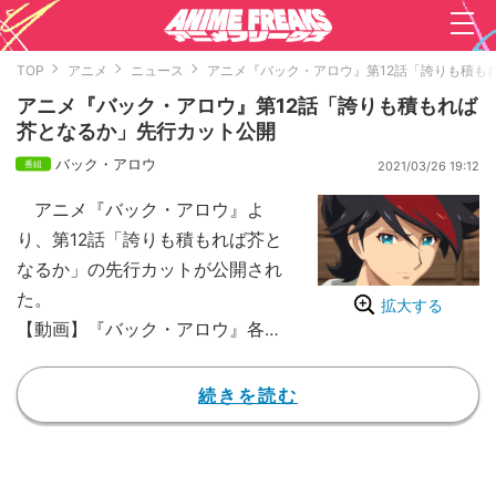
TOP
アニメ
ニュース
アニメ『バック・アロウ』第12話「誇りも積も
アニメ『バック・アロウ』第12話「誇りも積もれば
芥となるか」先行カット公開
バック・アロウ
2021/03/26 19:12
アニメ『バック・アロウ』よ
り、第12話「誇りも積もれば芥と
なるか」の先行カットが公開され
た。
拡大する
【動画】『バック・アロウ』各話
リスト
完全新作オリジナルアニメ作品
続きを読む
『バック・アロウ』は“壁”に囲ま
れた世界リンガリンドを舞台
に、“壁の外”から来た青年バッ