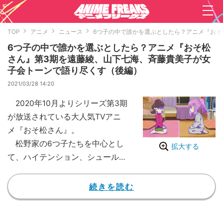
TOP
アニメ
ニュース
6つ子の中で誰かを選ぶとしたら？アニメ『おそ
6つ子の中で誰かを選ぶとしたら？アニメ『おそ松
さん』第3期を遠藤綾、山下七海、斉藤貴美子が女
子会トーンで語り尽くす（後編）
2021/03/28 14:20
2020年10月よりシリーズ第3期
が放送されている大人気TVアニ
メ『おそ松さん』。
松野家の6つ子たちを中心とし
拡大する
て、ハイテンション、シュール、
ブラック、オマージュ……なんで
もありな展開で毎回楽しませ、時
続きを読む
にホロリともさせてきた『おそ松
さん』。第3期では、新キャラク