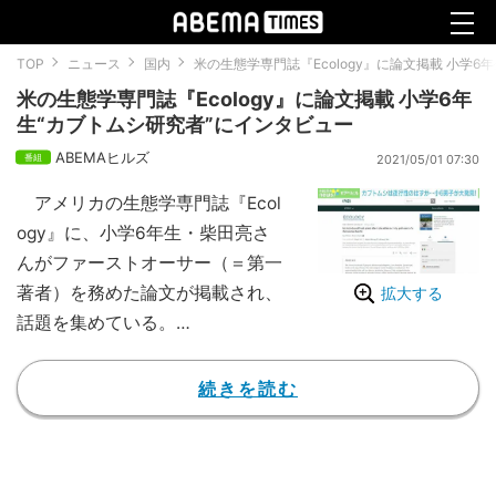
TOP
ニュース
国内
米の生態学専門誌『Ecology』に論文掲載 小学
米の生態学専門誌『Ecology』に論文掲載 小学6年
生“カブトムシ研究者”にインタビュー
ABEMAヒルズ
2021/05/01 07:30
アメリカの生態学専門誌『Ecol
ogy』に、小学6年生・柴田亮さ
んがファーストオーサー（＝第一
著者）を務めた論文が掲載され、
拡大する
話題を集めている。
【映像】メモにぎっしり書き込み
が！ 小学6年生の“研究者” 柴田亮
続きを読む
さんの自由研究ノート（5分ごろ
～）
柴田さんは、研究論文の中でコ