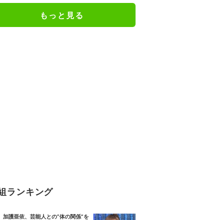
もっと見る
組ランキング
加護亜依、芸能人との“体の関係”を