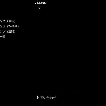
VISIONS
PPV
ング（最新）
ング（24時間）
ング（週間）
一覧
お問い合わせ