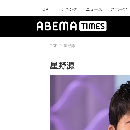
TOP
ランキング
ニュース
スポーツ
TOP
星野源
星野源