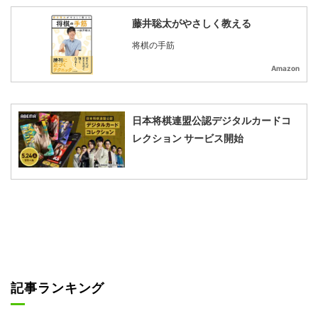
藤井聡太がやさしく教える
将棋の手筋
Amazon
日本将棋連盟公認デジタルカードコ
レクション サービス開始
記事ランキング