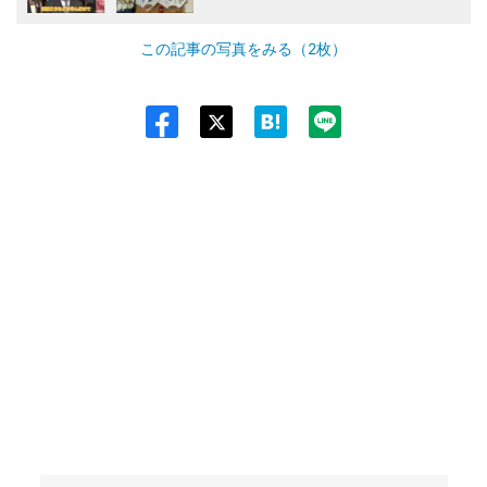
この記事の写真をみる（2枚）
Twit
ter