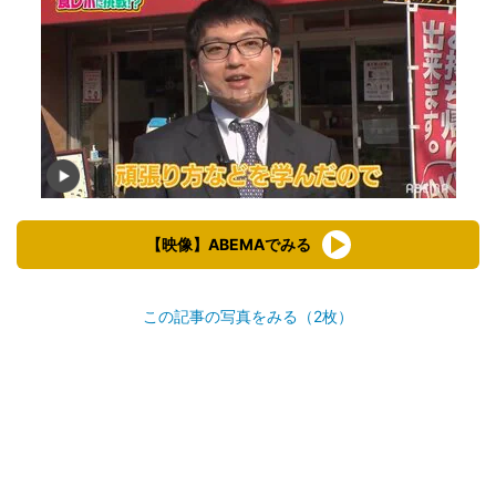
【映像】ABEMAでみる
この記事の写真をみる（2枚）