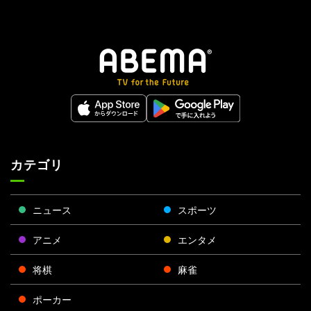
カテゴリ
ニュース
スポーツ
アニメ
エンタメ
将棋
麻雀
ポーカー