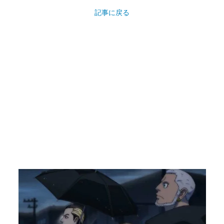
記事に戻る