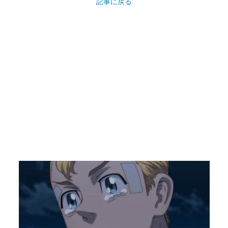
記事に戻る