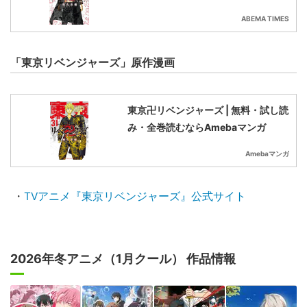
ABEMA TIMES
「東京リベンジャーズ」原作漫画
東京卍リベンジャーズ | 無料・試し読
み・全巻読むならAmebaマンガ
Amebaマンガ
・
TVアニメ『東京リベンジャーズ』公式サイト
2026年冬アニメ（1月クール） 作品情報