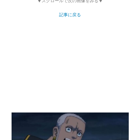
▼スクロールで次の画像をみる▼
記事に戻る