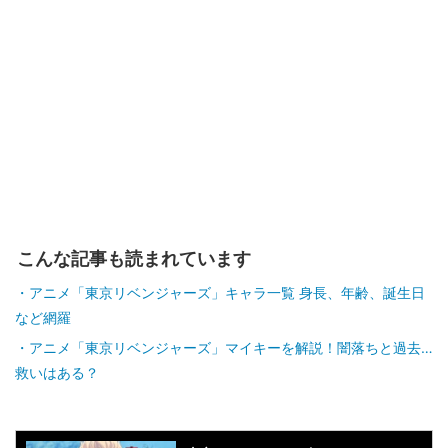
こんな記事も読まれています
アニメ「東京リベンジャーズ」キャラ一覧 身長、年齢、誕生日
など網羅
アニメ「東京リベンジャーズ」マイキーを解説！闇落ちと過去…
救いはある？