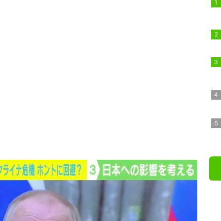
ロールで次の画像をみる▼
記事に戻る