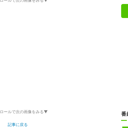
ロールで次の画像をみる▼
番