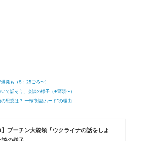
記事に戻る