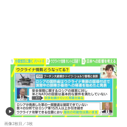
画像2枚目／3枚