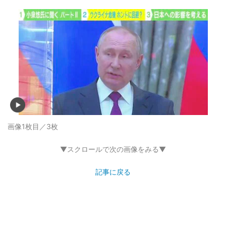
画像1枚目／3枚
▼スクロールで次の画像をみる▼
記事に戻る