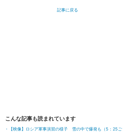
記事に戻る
こんな記事も読まれています
【映像】ロシア軍事演習の様子 雪の中で爆発も（5：25ご