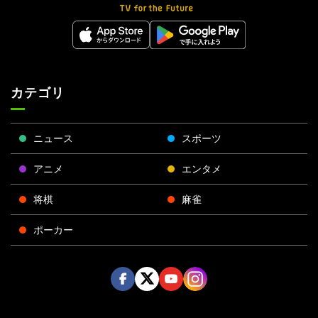
カテゴリ
ニュース
スポーツ
アニメ
エンタメ
将棋
麻雀
ポーカー
Face
Twitt
Yout
Insta