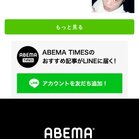
もっと見る