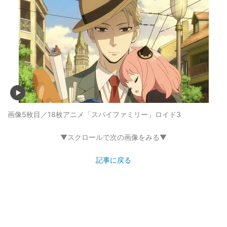
画像5枚目／18枚
アニメ「スパイファミリー」ロイド3
▼スクロールで次の画像をみる▼
記事に戻る