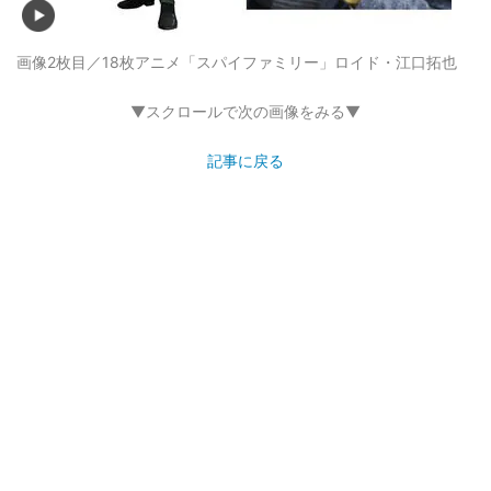
画像2枚目／18枚
アニメ「スパイファミリー」ロイド・江口拓也
▼スクロールで次の画像をみる▼
記事に戻る