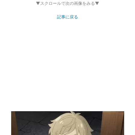
▼スクロールで次の画像をみる▼
記事に戻る