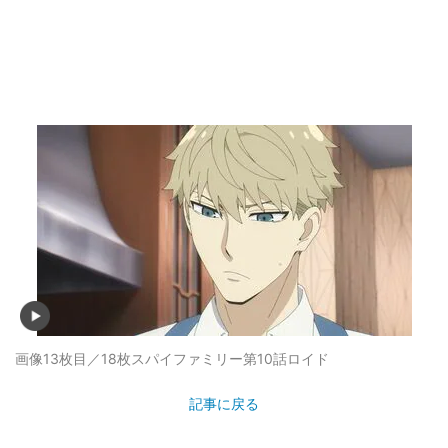
画像13枚目／18枚
スパイファミリー第10話ロイド
記事に戻る