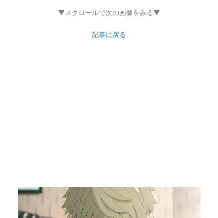
▼スクロールで次の画像をみる▼
記事に戻る