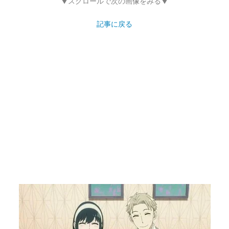
▼スクロールで次の画像をみる▼
記事に戻る