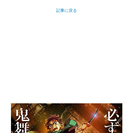
記事に戻る