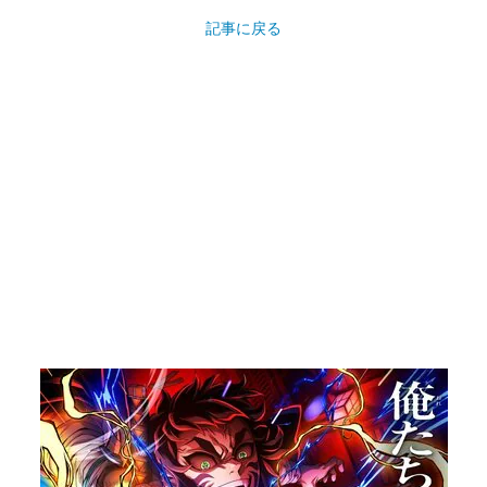
記事に戻る