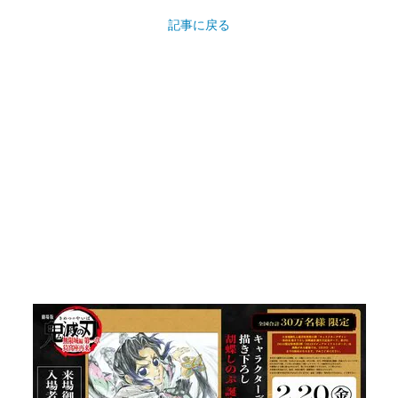
記事に戻る