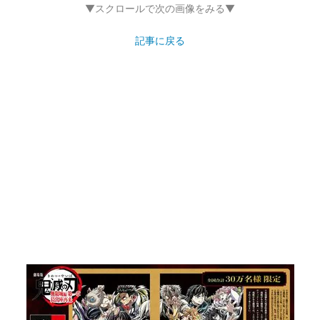
▼スクロールで次の画像をみる▼
記事に戻る