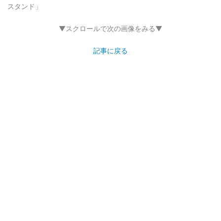
スタンド」
▼スクロールで次の画像をみる▼
記事に戻る