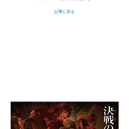
記事に戻る