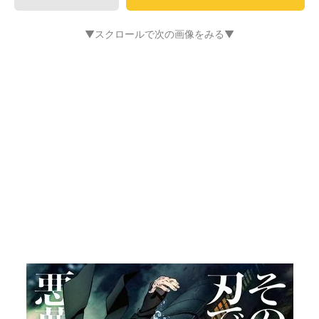
▼スクロールで次の画像をみる▼