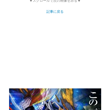
▼スクロールで次の画像をみる▼
記事に戻る