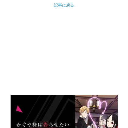
記事に戻る