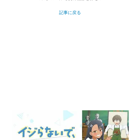
記事に戻る