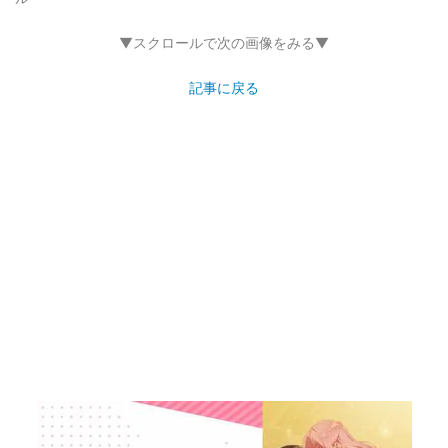
▼スクロールで次の画像をみる▼
記事に戻る