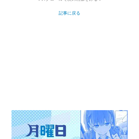
記事に戻る