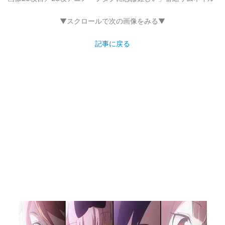
▼スクロールで次の画像をみる▼
記事に戻る