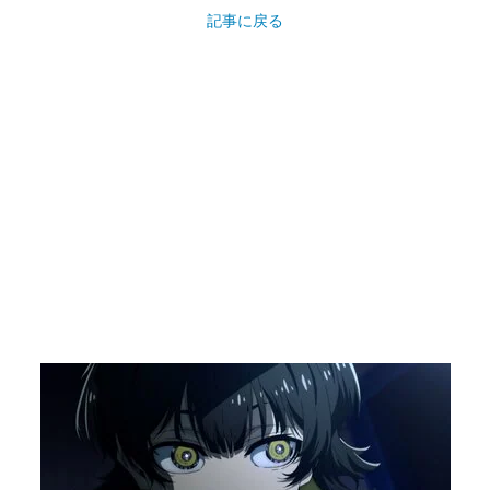
記事に戻る