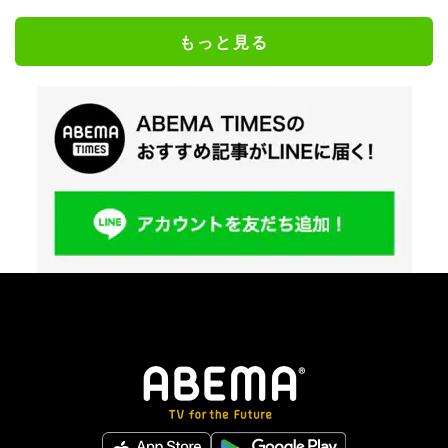
もっと見る