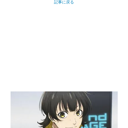
記事に戻る