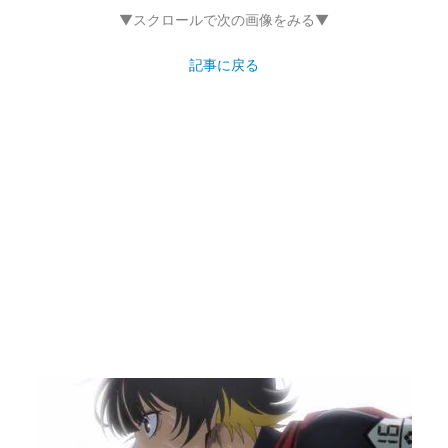
▼スクロールで次の画像をみる▼
記事に戻る