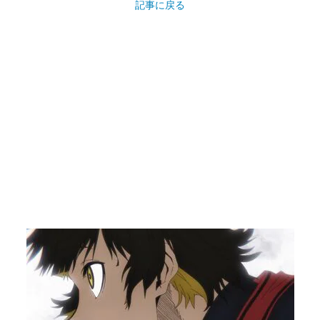
記事に戻る