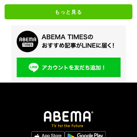
もっと見る