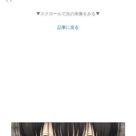
▼スクロールで次の画像をみる▼
記事に戻る