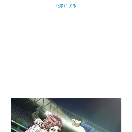
記事に戻る