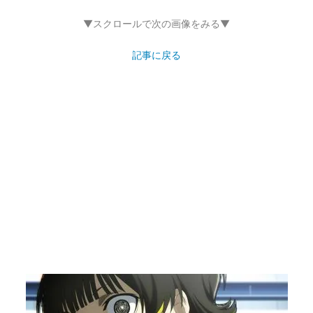
▼スクロールで次の画像をみる▼
記事に戻る