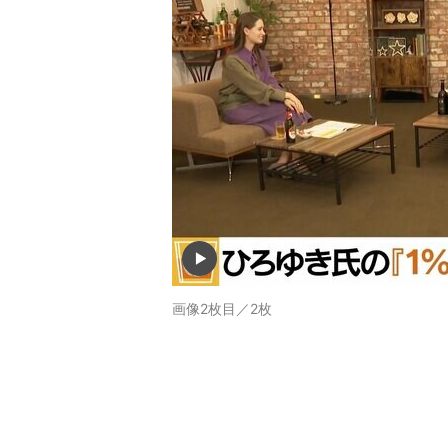
画像2枚目／2枚