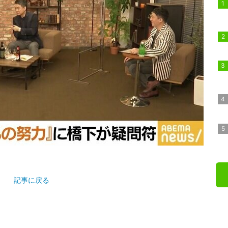
記事に戻る