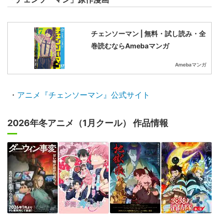
チェンソーマン | 無料・試し読み・全
巻読むならAmebaマンガ
Amebaマンガ
・
アニメ『チェンソーマン』公式サイト
2026年冬アニメ（1月クール） 作品情報