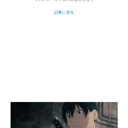
記事に戻る