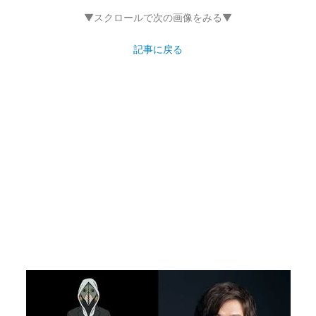
▼スクロールで次の画像をみる▼
記事に戻る