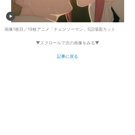
画像1枚目／19枚
アニメ「チェンソーマン」5話場面カット
▼スクロールで次の画像をみる▼
記事に戻る