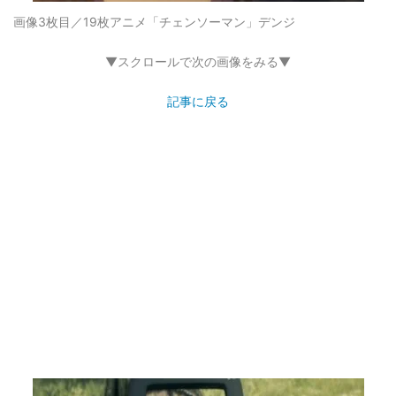
画像3枚目／19枚
アニメ「チェンソーマン」デンジ
▼スクロールで次の画像をみる▼
記事に戻る