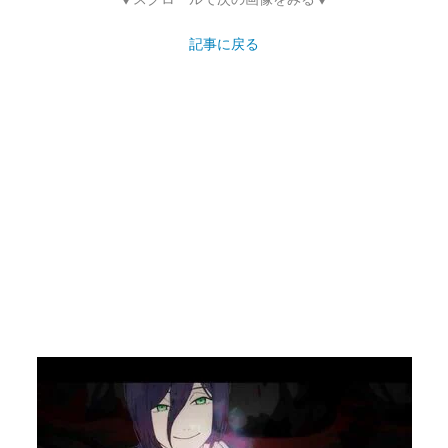
記事に戻る