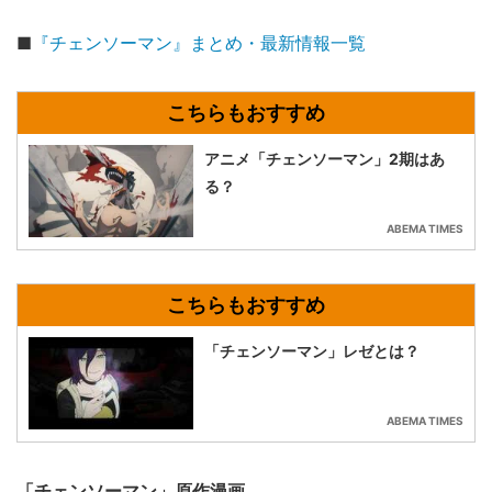
■
『チェンソーマン』まとめ・最新情報一覧
アニメ「チェンソーマン」2期はあ
る？
ABEMA TIMES
「チェンソーマン」レゼとは？
ABEMA TIMES
「チェンソーマン」原作漫画