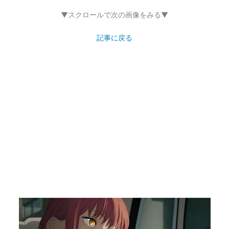
▼スクロールで次の画像をみる▼
記事に戻る