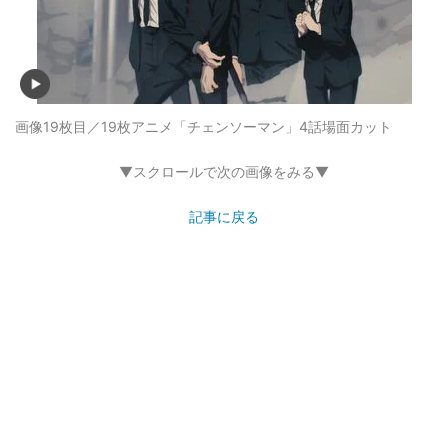
画像19枚目／19枚
アニメ「チェンソーマン」4話場面カット
▼スクロールで次の画像をみる▼
記事に戻る