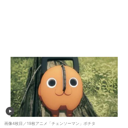
画像4枚目／19枚
アニメ「チェンソーマン」ポチタ