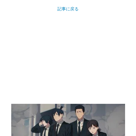
記事に戻る