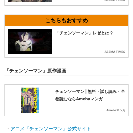
「チェンソーマン」レゼとは？
ABEMA TIMES
「チェンソーマン」原作漫画
チェンソーマン | 無料・試し読み・全
巻読むならAmebaマンガ
Amebaマンガ
・
アニメ『チェンソーマン』公式サイト