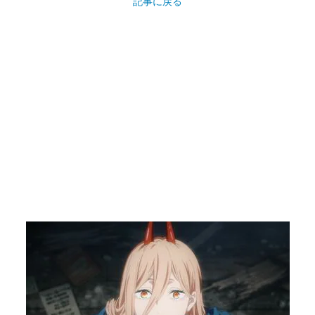
記事に戻る