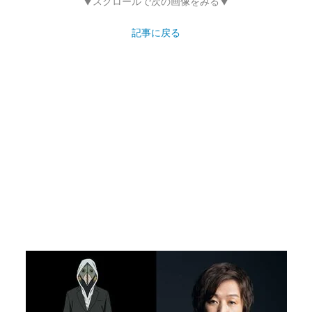
▼スクロールで次の画像をみる▼
記事に戻る