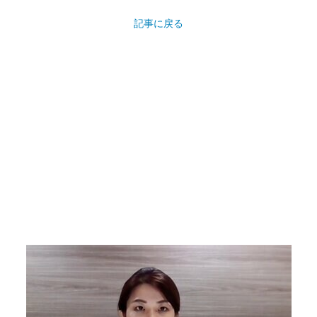
記事に戻る