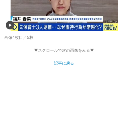
画像4枚目／5枚
▼スクロールで次の画像をみる▼
記事に戻る