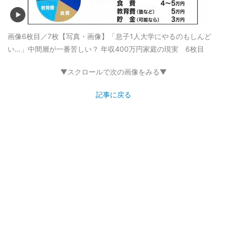
画像6枚目／7枚
【写真・画像】「息子1人大学にやるのもしんど
い…」中間層が一番苦しい？ 年収400万円家庭の現実 6枚目
▼スクロールで次の画像をみる▼
記事に戻る