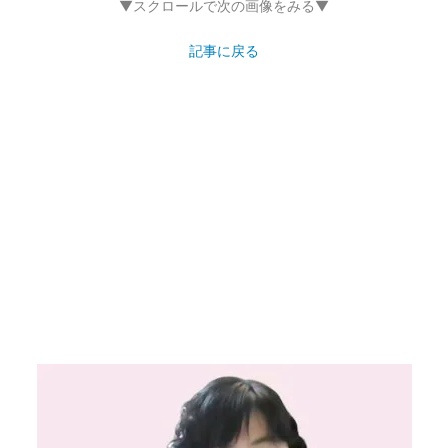
▼スクロールで次の画像をみる▼
記事に戻る