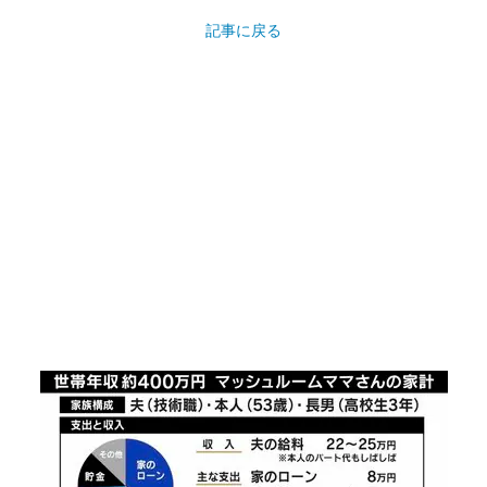
記事に戻る