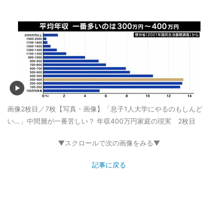
画像2枚目／7枚
【写真・画像】「息子1人大学にやるのもしんど
い…」中間層が一番苦しい？ 年収400万円家庭の現実 2枚目
▼スクロールで次の画像をみる▼
記事に戻る