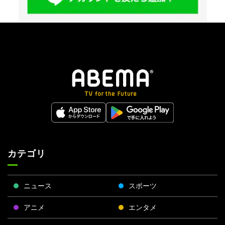
カテゴリ
ニュース
スポーツ
アニメ
エンタメ