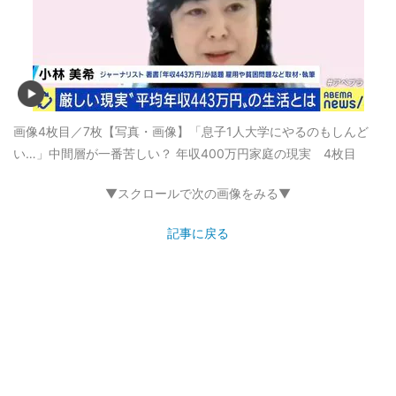
画像4枚目／7枚
【写真・画像】「息子1人大学にやるのもしんど
い…」中間層が一番苦しい？ 年収400万円家庭の現実 4枚目
▼スクロールで次の画像をみる▼
記事に戻る