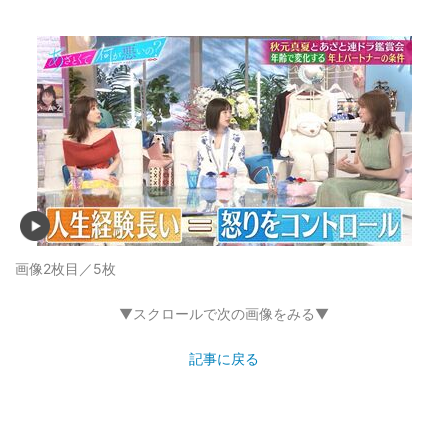
画像2枚目／5枚
▼スクロールで次の画像をみる▼
記事に戻る