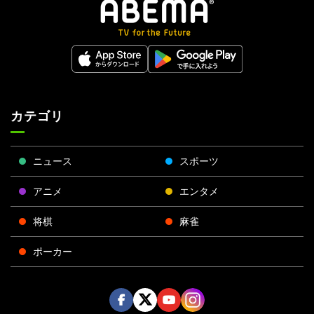
カテゴリ
ニュース
スポーツ
アニメ
エンタメ
将棋
麻雀
ポーカー