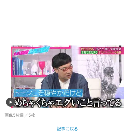
画像5枚目／5枚
記事に戻る