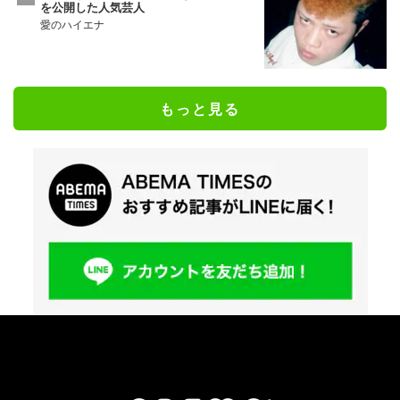
を公開した人気芸人
愛のハイエナ
もっと見る