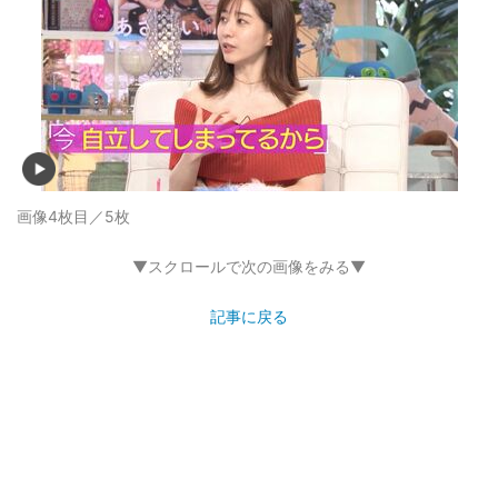
画像4枚目／5枚
▼スクロールで次の画像をみる▼
記事に戻る