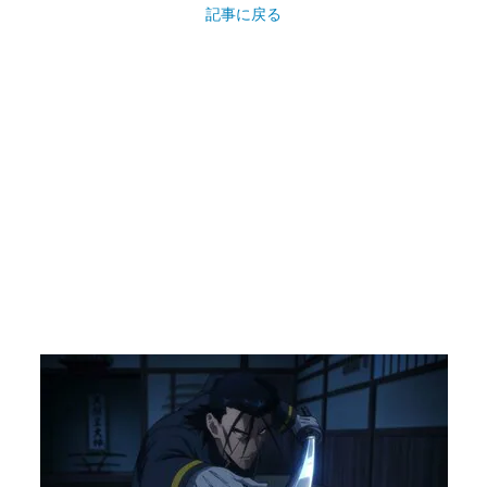
記事に戻る