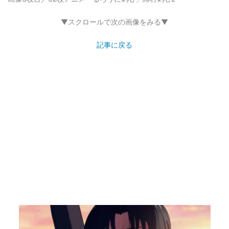
▼スクロールで次の画像をみる▼
記事に戻る