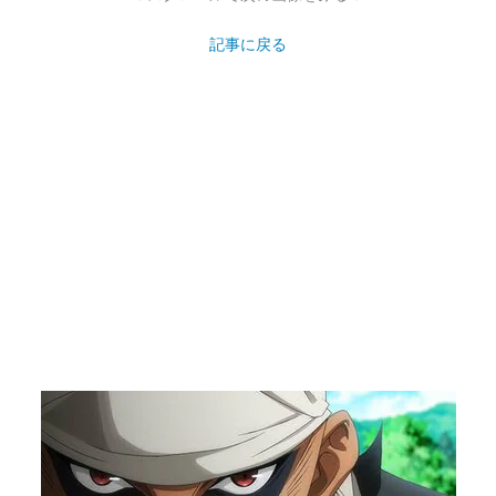
記事に戻る