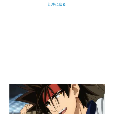
記事に戻る