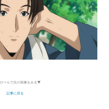
ト
ロールで次の画像をみる▼
記事に戻る