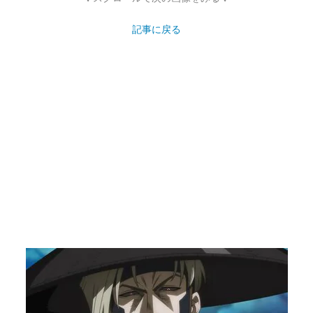
記事に戻る