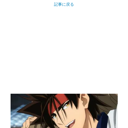
記事に戻る