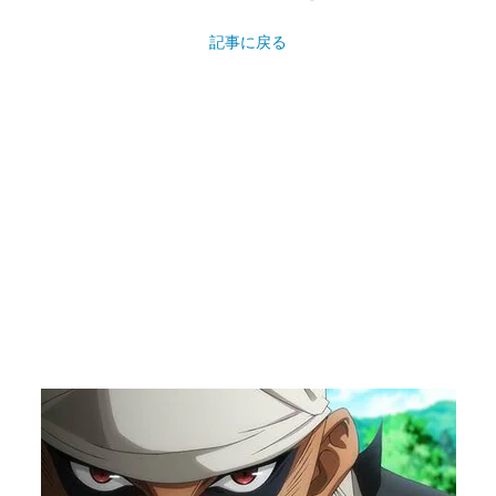
記事に戻る