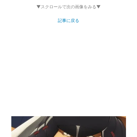
▼スクロールで次の画像をみる▼
記事に戻る