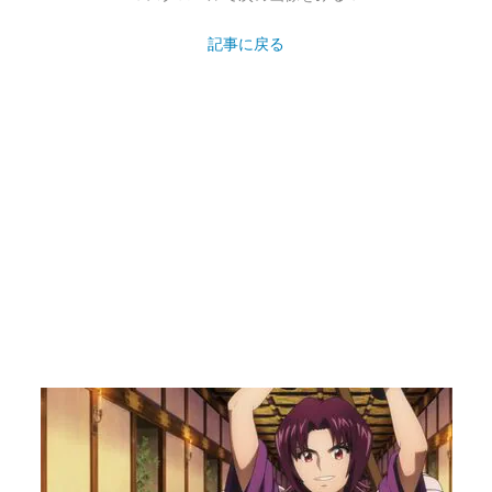
記事に戻る