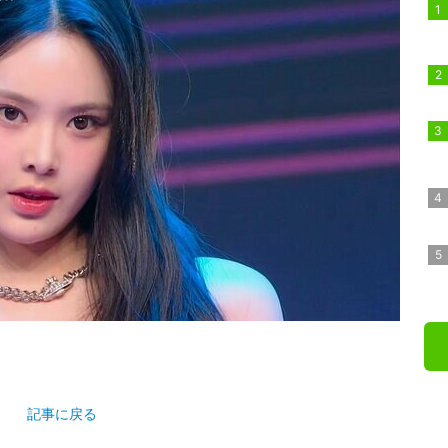
記事に戻る