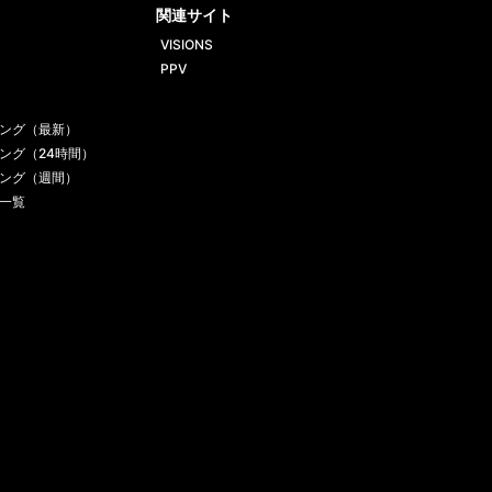
関連サイト
VISIONS
PPV
ング（最新）
ング（24時間）
ング（週間）
一覧
お問い合わせ