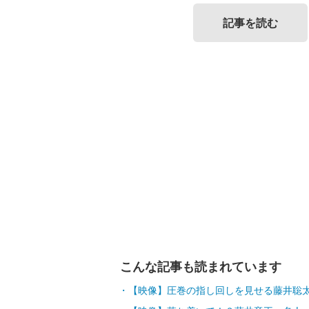
記事を読む
こんな記事も読まれています
【映像】圧巻の指し回しを見せる藤井聡