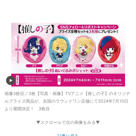
画像3枚目／3枚
【写真・画像】TVアニメ【推しの子】のオリジナ
ルプライズ商品が、全国のラウンドワン店舗にて2024年7月10日
より展開決定！ 3枚目
▼スクロールで次の画像をみる▼
記事に戻る