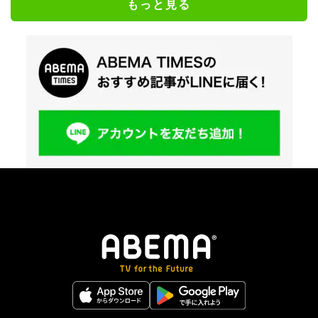
もっと見る