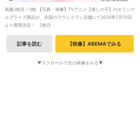
画像2枚目／3枚
【写真・画像】TVアニメ【推しの子】のオリジナ
ルプライズ商品が、全国のラウンドワン店舗にて2024年7月10日
より展開決定！ 2枚目
記事を読む
【映像】ABEMAでみる
▼スクロールで次の画像をみる▼