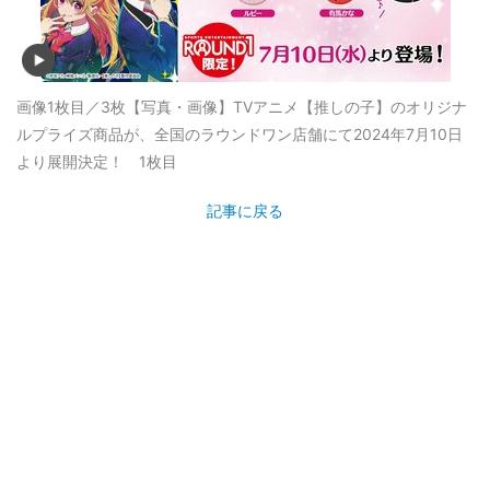
画像1枚目／3枚
【写真・画像】TVアニメ【推しの子】のオリジナ
ルプライズ商品が、全国のラウンドワン店舗にて2024年7月10日
より展開決定！ 1枚目
記事に戻る