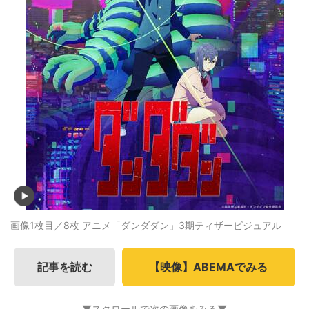
画像1枚目／8枚
アニメ「ダンダダン」3期ティザービジュアル
記事を読む
【映像】ABEMAでみる
▼スクロールで次の画像をみる▼