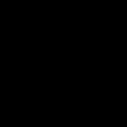
カテゴリ
ニュース
スポーツ
アニメ
エンタメ