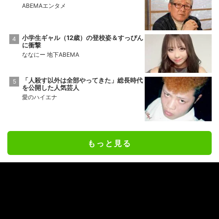
ABEMAエンタメ
小学生ギャル（12歳）の登校姿＆すっぴん
に衝撃
ななにー 地下ABEMA
「人殺す以外は全部やってきた」総長時代
を公開した人気芸人
愛のハイエナ
もっと見る