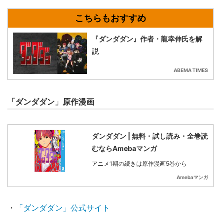
『ダンダダン』作者・龍幸伸氏を解
説
ABEMA TIMES
「ダンダダン」原作漫画
ダンダダン | 無料・試し読み・全巻読
むならAmebaマンガ
アニメ1期の続きは原作漫画5巻から
Amebaマンガ
・
「ダンダダン」公式サイト