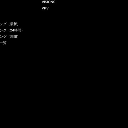
VISIONS
PPV
ング（最新）
ング（24時間）
ング（週間）
一覧
お問い合わせ