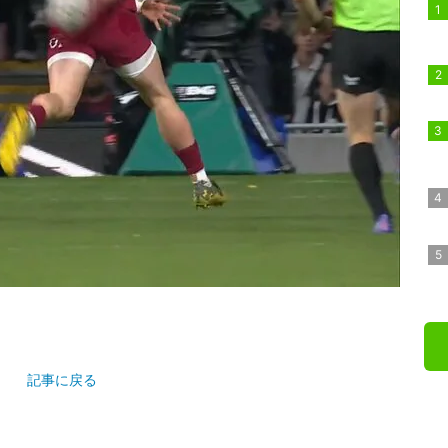
記事に戻る