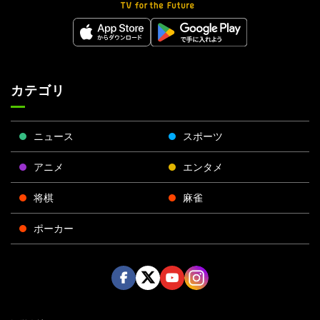
カテゴリ
ニュース
スポーツ
アニメ
エンタメ
将棋
麻雀
ポーカー
Face
Twitt
Yout
Insta