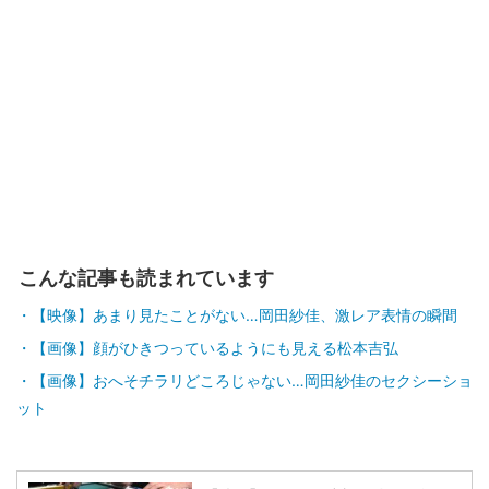
こんな記事も読まれています
【映像】あまり見たことがない…岡田紗佳、激レア表情の瞬間
【画像】顔がひきつっているようにも見える松本吉弘
【画像】おへそチラリどころじゃない…岡田紗佳のセクシーショ
ット