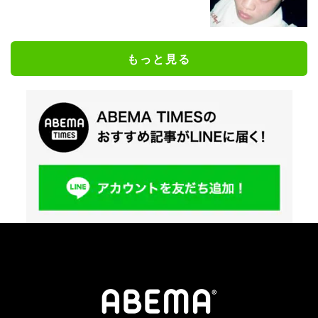
もっと見る