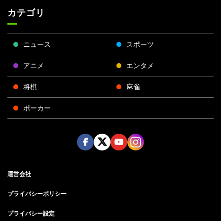
カテゴリ
ニュース
スポーツ
アニメ
エンタメ
将棋
麻雀
ポーカー
Face
Twitt
Yout
Insta
運営会社
boo
er
ube
gra
k
m
プライバシーポリシー
プライバシー設定