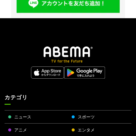
カテゴリ
ニュース
スポーツ
アニメ
エンタメ