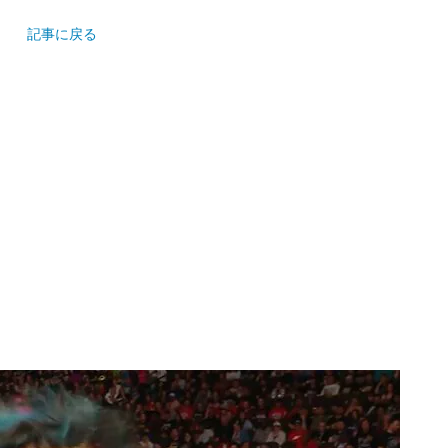
記事に戻る