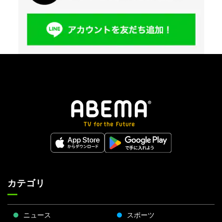
カテゴリ
ニュース
スポーツ