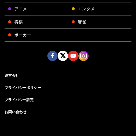
アニメ
エンタメ
将棋
麻雀
ポーカー
Face
Twitt
Yout
Insta
運営会社
boo
er
ube
gra
k
m
プライバシーポリシー
プライバシー設定
お問い合わせ