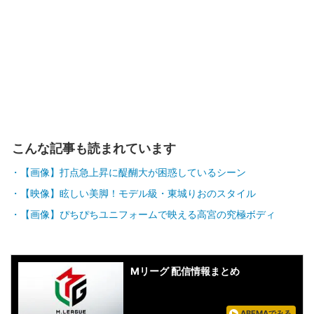
こんな記事も読まれています
【画像】打点急上昇に醍醐大が困惑しているシーン
【映像】眩しい美脚！モデル級・東城りおのスタイル
【画像】ぴちぴちユニフォームで映える高宮の究極ボディ
Mリーグ 配信情報まとめ
ABEMAでみる