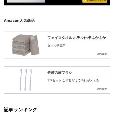
Amazon人気商品
フェイスタオル ホテル仕様 ふかふか
タオル研究所
Amazon
奇跡の歯ブラシ
3本セット なぞるだけで汚れがおちる
Amazon
記事ランキング