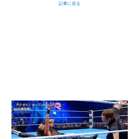
記事に戻る