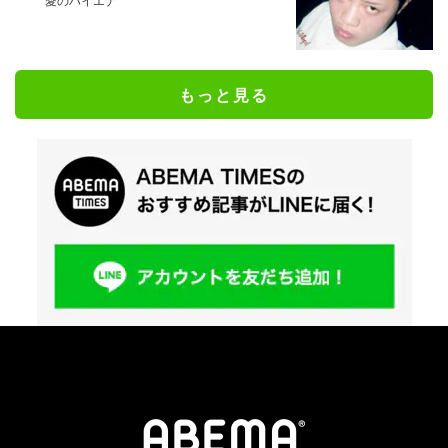
愛のハイエナ
もっと見る