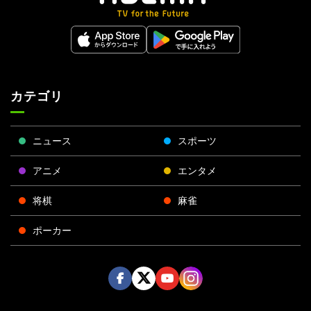
カテゴリ
ニュース
スポーツ
アニメ
エンタメ
将棋
麻雀
ポーカー
Face
Twitt
Yout
Insta