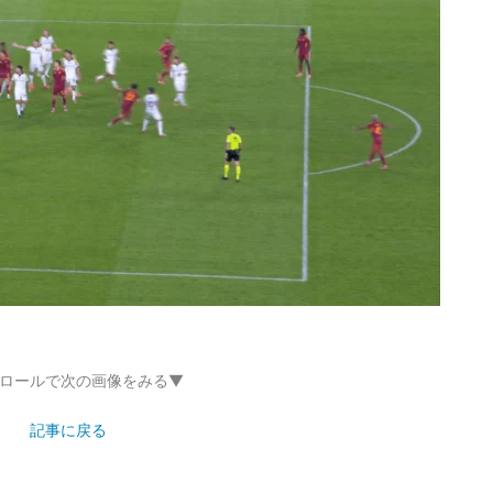
ロールで次の画像をみる▼
記事に戻る