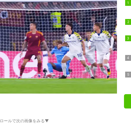
ロールで次の画像をみる▼