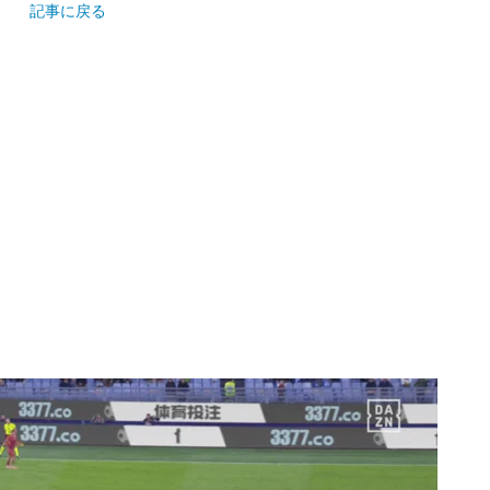
記事に戻る