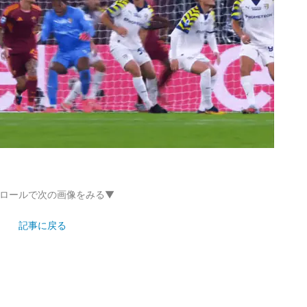
ロールで次の画像をみる▼
記事に戻る