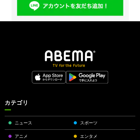
カテゴリ
ニュース
スポーツ
アニメ
エンタメ