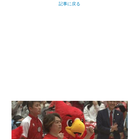
記事に戻る