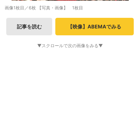
画像1枚目／6枚
【写真・画像】 1枚目
記事を読む
【映像】ABEMAでみる
▼スクロールで次の画像をみる▼