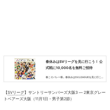
春休みはSVリーグを見に行こう！ 公
式戦に10,000名を無料ご招待
春こそバレー祭」春休みはSV.LEAGUEを見に行こう！
【
SVリーグ
】サントリーサンバーズ大阪3 ― 2東京グレー
トベアーズ大阪（11月1日・男子第2節）