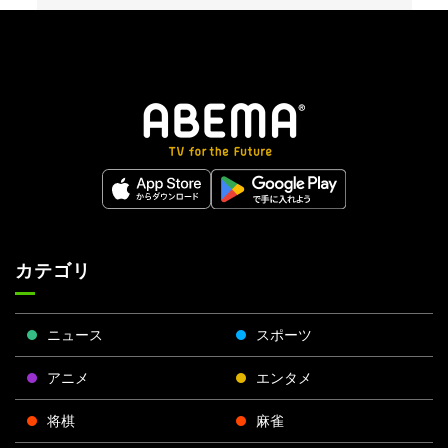
カテゴリ
ニュース
スポーツ
アニメ
エンタメ
将棋
麻雀