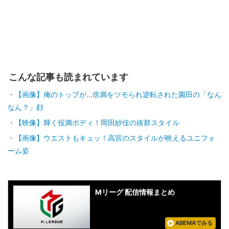
こんな記事も読まれています
【画像】俺のトップが…倍満をツモられ逆転された園田の「なん
なん？」顔
【映像】輝く役満ボディ！岡田紗佳の抜群スタイル
【画像】ウエストもキュッ！高宮のスタイルが映えるユニフォ
ーム姿
Mリーグ 配信情報まとめ
ABEMAでみる