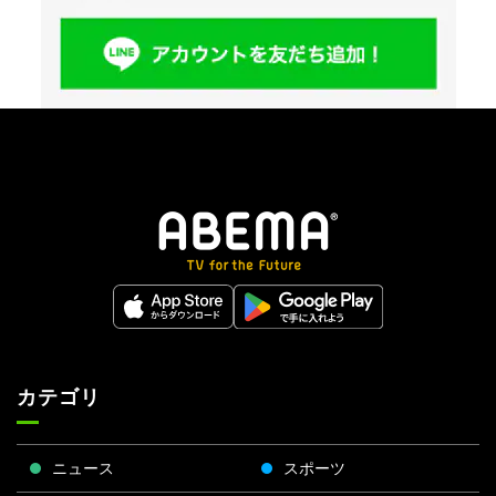
カテゴリ
ニュース
スポーツ