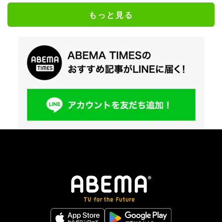
もっと見る