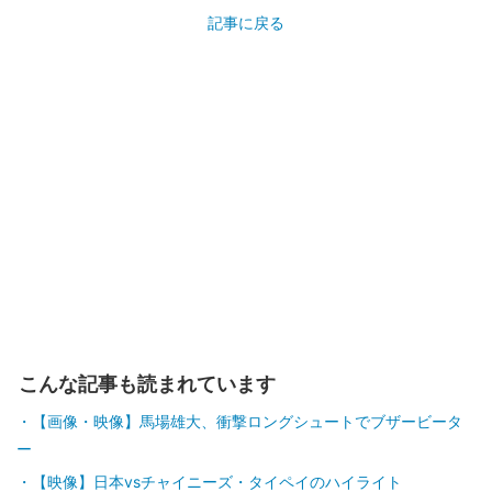
記事に戻る
こんな記事も読まれています
【画像・映像】馬場雄大、衝撃ロングシュートでブザービータ
ー
【映像】日本vsチャイニーズ・タイペイのハイライト