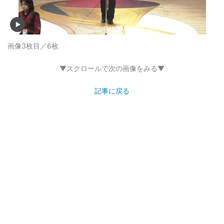
画像3枚目／6枚
▼スクロールで次の画像をみる▼
記事に戻る