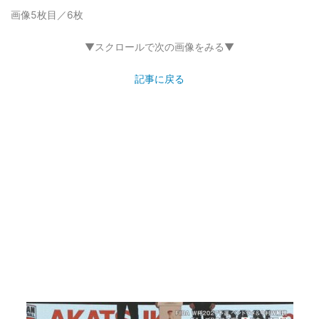
画像5枚目／6枚
▼スクロールで次の画像をみる▼
記事に戻る