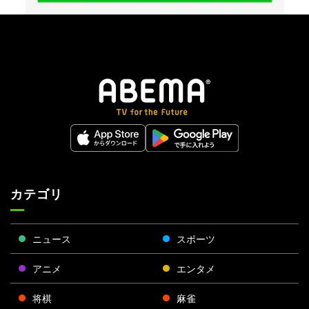
カテゴリ
ニュース
スポーツ
アニメ
エンタメ
将棋
麻雀