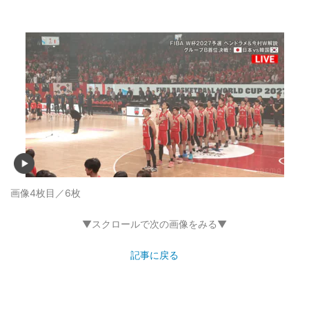
画像4枚目／6枚
▼スクロールで次の画像をみる▼
記事に戻る