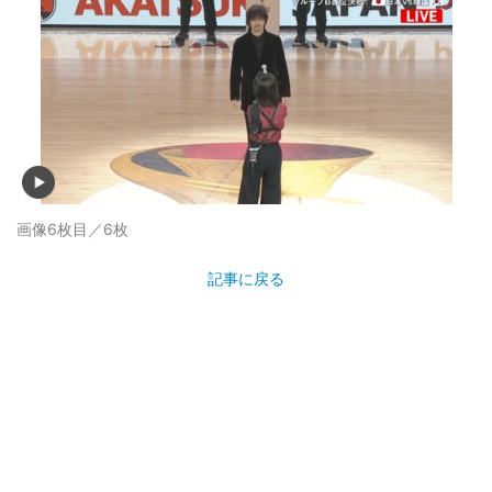
画像6枚目／6枚
記事に戻る