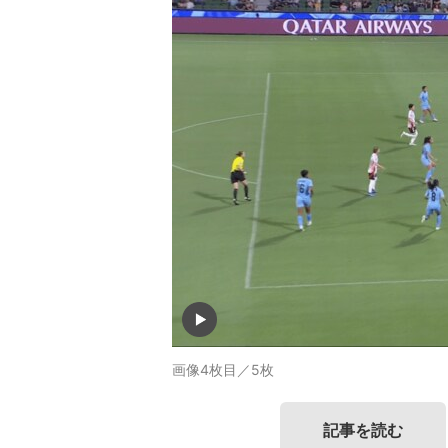
画像4枚目／5枚
記事を読む