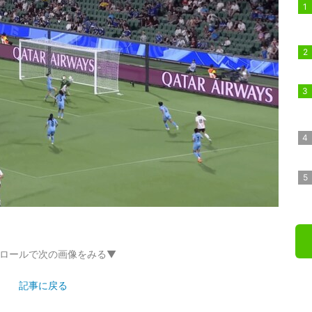
ロールで次の画像をみる▼
記事に戻る