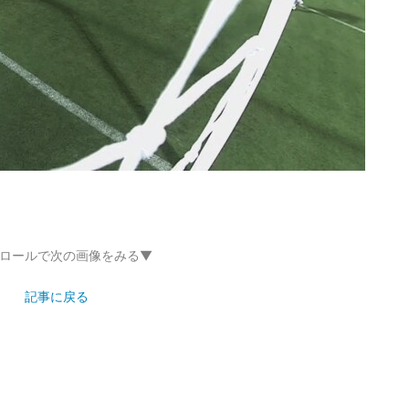
ロールで次の画像をみる▼
記事に戻る