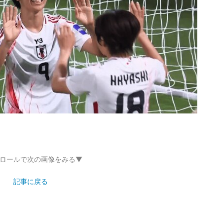
ロールで次の画像をみる▼
記事に戻る