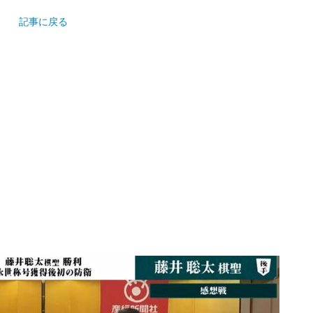
記事に戻る