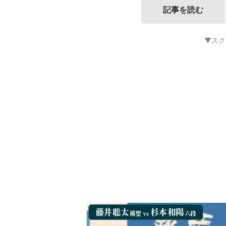
記事を読む
▼スク