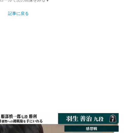
記事に戻る