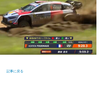
記事に戻る