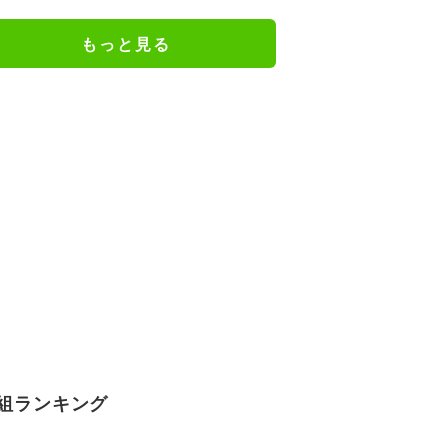
もっと見る
組ランキング