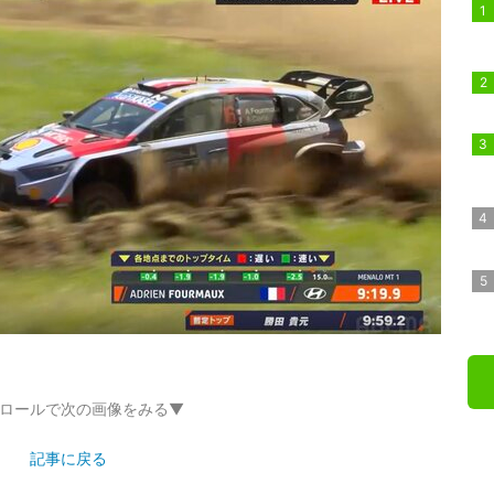
ロールで次の画像をみる▼
記事に戻る