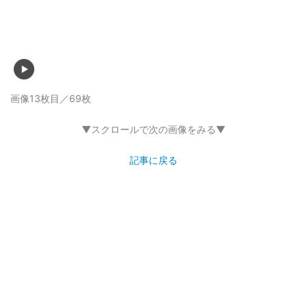
▼スクロールで次の画像をみる▼
記事に戻る