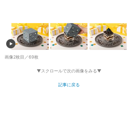
画像2枚目／69枚
▼スクロールで次の画像をみる▼
記事に戻る