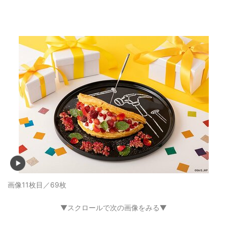
記事に戻る