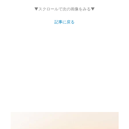
▼スクロールで次の画像をみる▼
記事に戻る