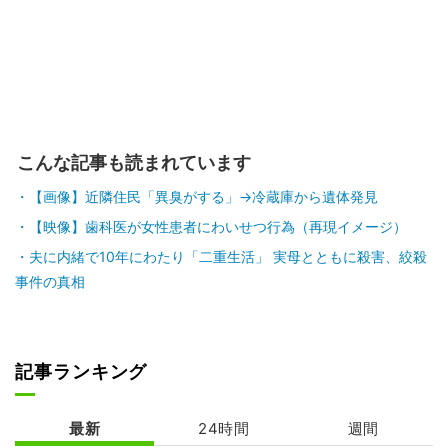
こんな記事も読まれています
【画像】近隣住民「異臭がする」→冷蔵庫から遺体発見
【映像】歯科医が女性患者にわいせつ行為（再現イメージ）
夫に内緒で10年にわたり「二重生活」 実母とともに殺害、絞殺
事件の真相
記事ランキング
最新
24時間
週間