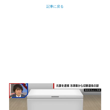
記事に戻る