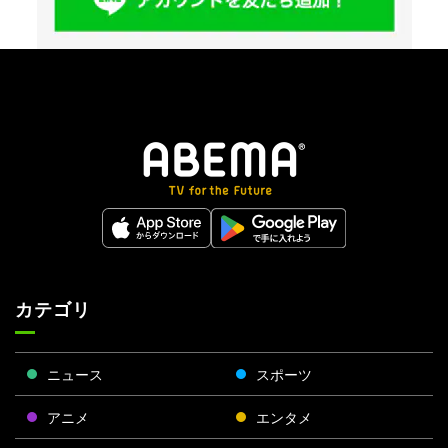
カテゴリ
ニュース
スポーツ
アニメ
エンタメ