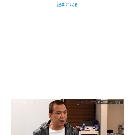
記事に戻る