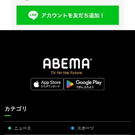
カテゴリ
ニュース
スポーツ