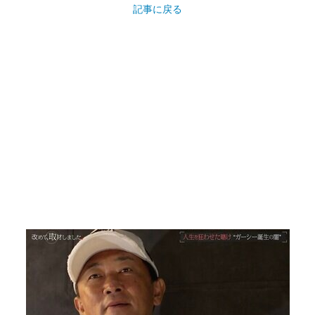
記事に戻る