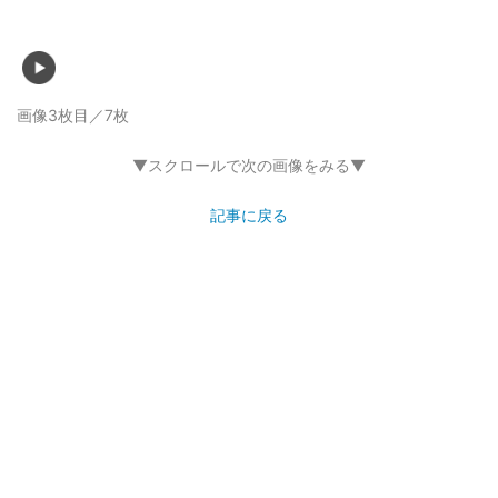
画像3枚目／7枚
▼スクロールで次の画像をみる▼
記事に戻る