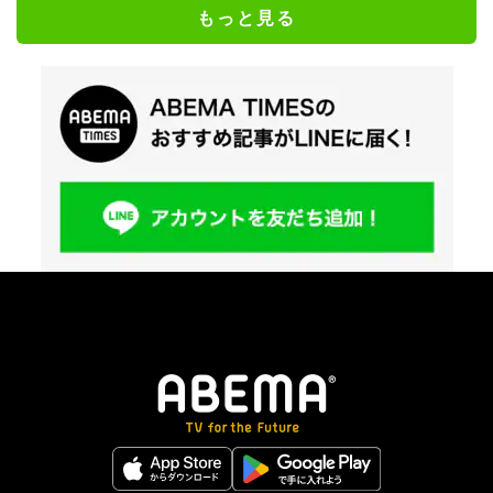
もっと見る