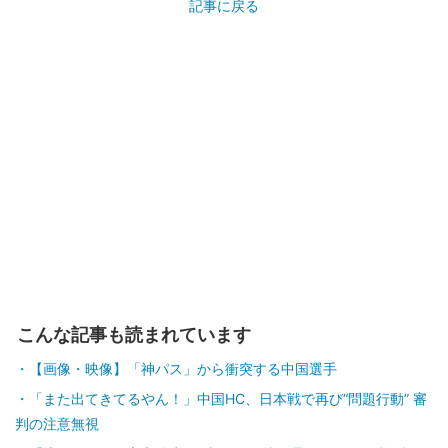
記事に戻る
こんな記事も読まれています
【画像・映像】「神パス」から衝突する中国選手
「また出てきてるやん！」中国HC、日本戦で再び“問題行動” 審
判の注意無視